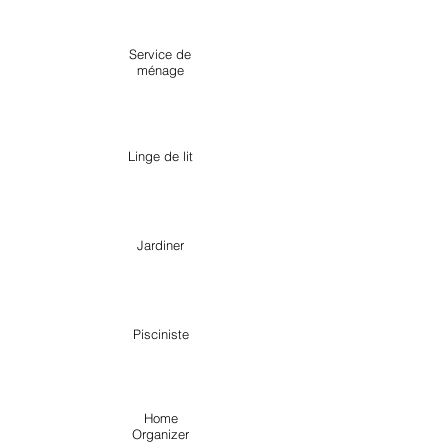
Service de
ménage
Linge de lit
Jardiner
Pisciniste
Home
Organizer