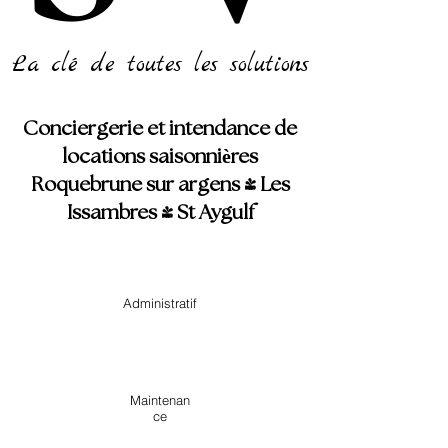
La clé de toutes les solutions
Conciergerie et intendance de
locations saisonnières
Roquebrune sur argens - Les
Issambres - St Aygulf
Administratif
Maintenan
ce