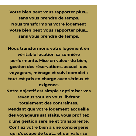
Votre bien peut vous rapporter plus…
sans vous prendre de temps.
Nous transformons votre logement
Votre bien peut vous rapporter plus…
sans vous prendre de temps.
Nous transformons votre logement en
véritable location saisonnière
performante. Mise en valeur du bien,
gestion des réservations, accueil des
voyageurs, ménage et suivi complet :
tout est pris en charge avec sérieux et
exigence.
Notre objectif est simple : optimiser vos
revenus tout en vous libérant
totalement des contraintes.
Pendant que votre logement accueille
des voyageurs satisfaits, vous profitez
d’une gestion sereine et transparente.
Confiez votre bien à une conciergerie
qui s’occupe de tout… et qui valorise