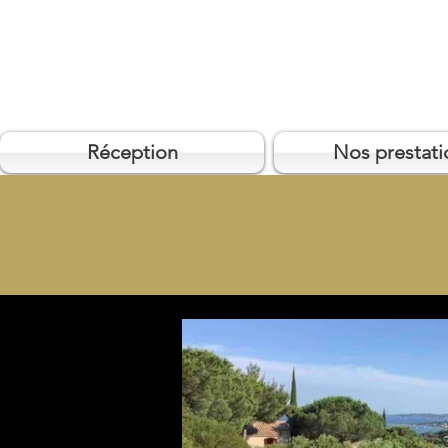
Réception
Nos prestati